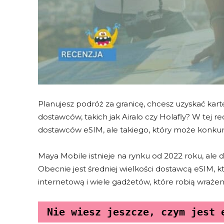
Planujesz podróż za granicę, chcesz uzyskać kart
dostawców, takich jak Airalo czy Holafly? W tej 
dostawców eSIM, ale takiego, który może konku
Maya Mobile istnieje na rynku od 2022 roku, ale d
Obecnie jest średniej wielkości dostawcą eSIM, 
internetową i wiele gadżetów, które robią wrażen
Nie wiesz jeszcze, czym jest 