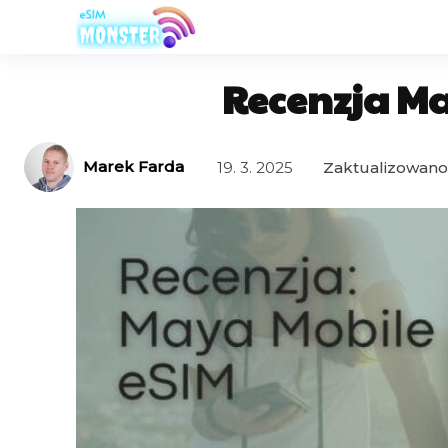
Recenzja Ma
Marek Farda
Zaktualizowano
19. 3. 2025