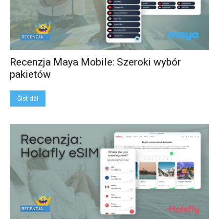
Recenzja Maya Mobile: Szeroki wybór
pakietów
Číst dál