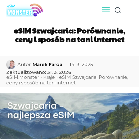
eSIM Szwajcaria: Porównanie,
ceny i sposób na tani internet
14. 3. 2025
Autor:
Marek Farda
Zaktualizowano:
31. 3. 2026
eSIM.Monster
Kraje
eSIM Szwajcaria: Porównanie,
ceny i sposób na tani internet