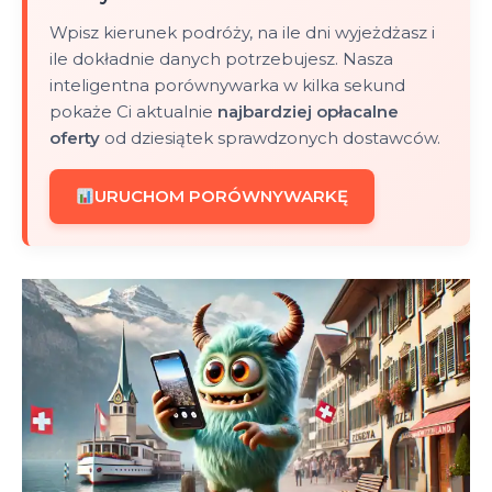
Wpisz kierunek podróży, na ile dni wyjeżdżasz i
ile dokładnie danych potrzebujesz. Nasza
inteligentna porównywarka w kilka sekund
pokaże Ci aktualnie
najbardziej opłacalne
oferty
od dziesiątek sprawdzonych dostawców.
URUCHOM PORÓWNYWARKĘ