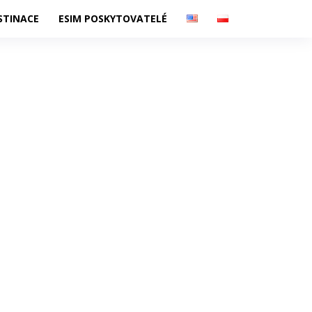
STINACE
ESIM POSKYTOVATELÉ